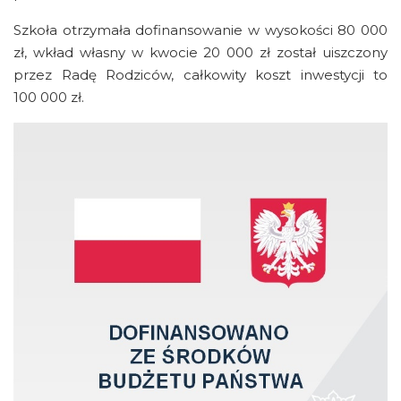
Szkoła otrzymała dofinansowanie w wysokości 80 000
zł, wkład własny w kwocie 20 000 zł został uiszczony
przez Radę Rodziców, całkowity koszt inwestycji to
100 000 zł.