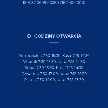
18 8137 0009 0035 3715 2000 0010
GODZINY OTWARCIA
Poniedziałek 7:30-15:30, Kasa: 7:15-14:30
Wtorek 7:30-15:30, Kasa: 7:15-14:30
Środa 7:30-15:30, Kasa: 7:15-14:30
Czwartek 7:30-17:00, Kasa: 7:15-16:30
Piątek 7:30-14:00, Kasa: 7:15-13:30