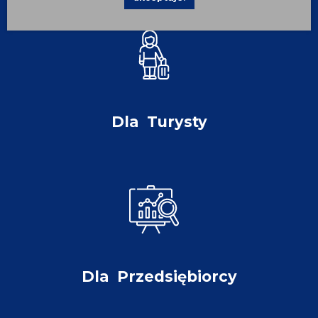
Dla
Turysty
Dla
Przedsiębiorcy