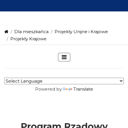
Dla mieszkańca
Projekty Unijne i Krajowe
Projekty Krajowe
Powered by
Translate
Program Rządowy