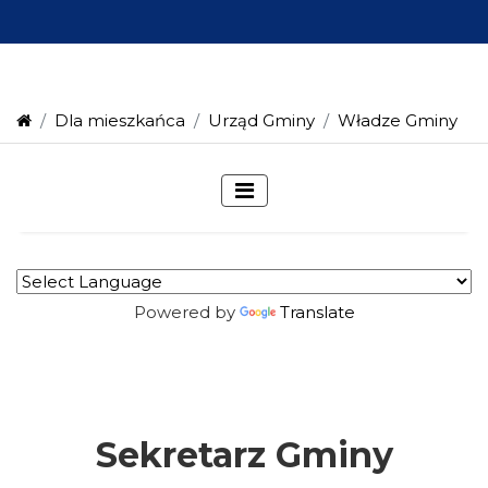
Dla mieszkańca
Urząd Gminy
Władze Gminy
Powered by
Translate
Sekretarz Gminy