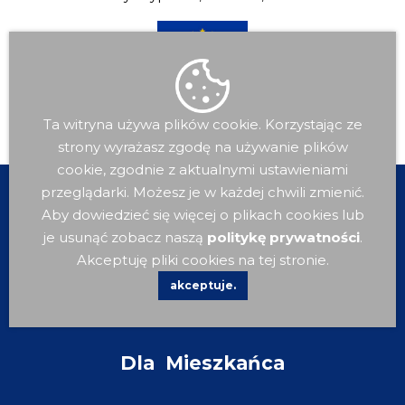
Ta witryna używa plików cookie. Korzystając ze
strony wyrażasz zgodę na używanie plików
cookie, zgodnie z aktualnymi ustawieniami
przeglądarki. Możesz je w każdej chwili zmienić.
Aby dowiedzieć się więcej o plikach cookies lub
je usunąć zobacz naszą
politykę prywatności
.
Akceptuję pliki cookies na tej stronie.
akceptuje.
Dla
Mieszkańca