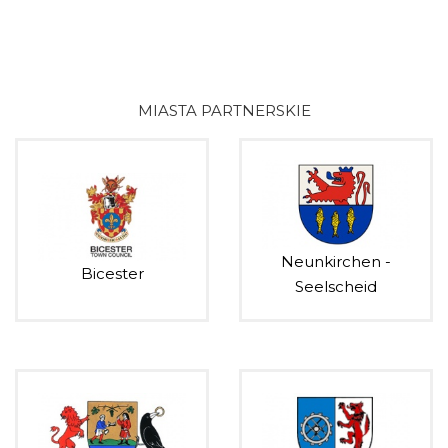
MIASTA PARTNERSKIE
Neunkirchen -
Bicester
Seelscheid