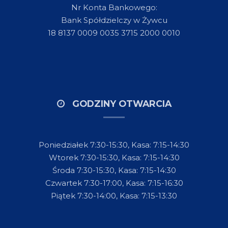
Nr Konta Bankowego:
Bank Spółdzielczy w Żywcu
18 8137 0009 0035 3715 2000 0010
GODZINY OTWARCIA
Poniedziałek 7:30-15:30, Kasa: 7:15-14:30
Wtorek 7:30-15:30, Kasa: 7:15-14:30
Środa 7:30-15:30, Kasa: 7:15-14:30
Czwartek 7:30-17:00, Kasa: 7:15-16:30
Piątek 7:30-14:00, Kasa: 7:15-13:30