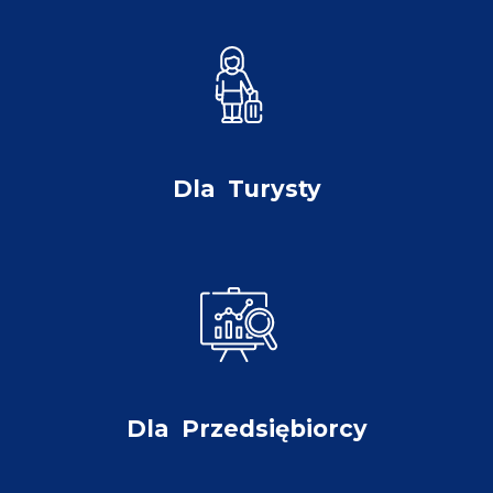
Dla
Turysty
Dla
Przedsiębiorcy