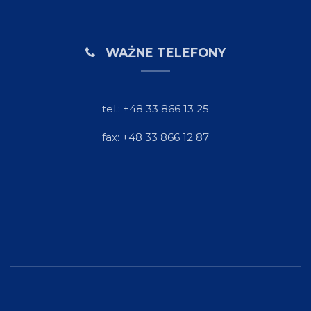
WAŻNE TELEFONY
tel.: +48 33 866 13 25
fax: +48 33 866 12 87