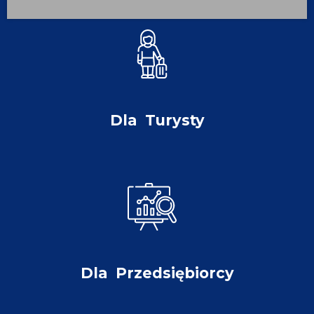
Dla
Turysty
Dla
Przedsiębiorcy