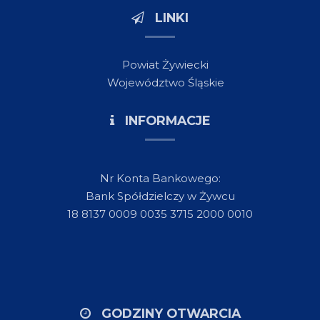
LINKI
Powiat Żywiecki
Województwo Śląskie
INFORMACJE
Nr Konta Bankowego:
Bank Spółdzielczy w Żywcu
18 8137 0009 0035 3715 2000 0010
GODZINY OTWARCIA