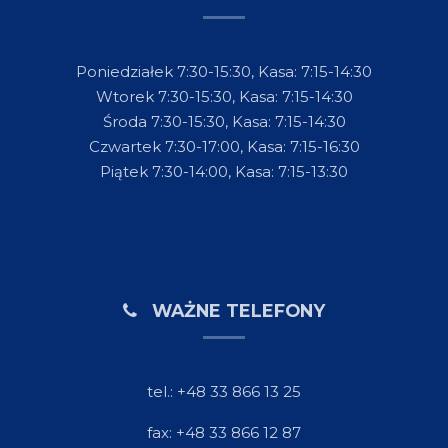
Poniedziałek 7:30-15:30, Kasa: 7:15-14:30
Wtorek 7:30-15:30, Kasa: 7:15-14:30
Środa 7:30-15:30, Kasa: 7:15-14:30
Czwartek 7:30-17:00, Kasa: 7:15-16:30
Piątek 7:30-14:00, Kasa: 7:15-13:30
WAŻNE TELEFONY
tel.: +48 33 866 13 25
fax: +48 33 866 12 87