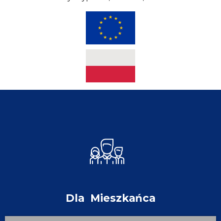
Dla
Mieszkańca