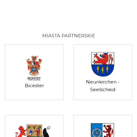
MIASTA PARTNERSKIE
Neunkirchen -
Bicester
Seelscheid