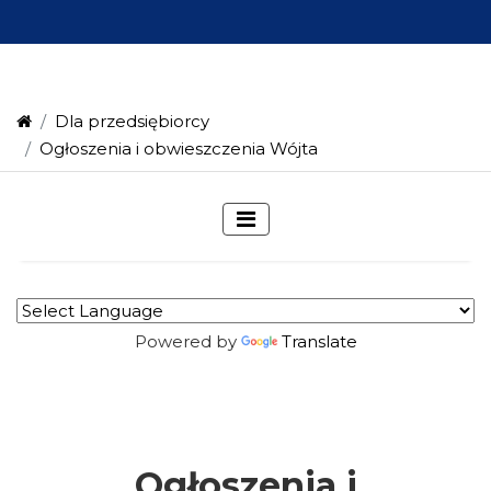
Dla przedsiębiorcy
Ogłoszenia i obwieszczenia Wójta
Powered by
Translate
Ogłoszenia i