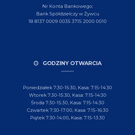
Nr Konta Bankowego:
Bank Spółdzielczy w Żywcu
18 8137 0009 0035 3715 2000 0010
GODZINY OTWARCIA
Poniedziałek 7:30-15:30, Kasa: 7:15-14:30
Wtorek 7:30-15:30, Kasa: 7:15-14:30
Środa 7:30-15:30, Kasa: 7:15-14:30
Czwartek 7:30-17:00, Kasa: 7:15-16:30
Piątek 7:30-14:00, Kasa: 7:15-13:30