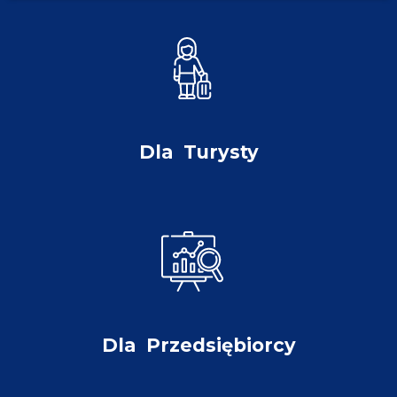
Dla
Turysty
Dla
Przedsiębiorcy