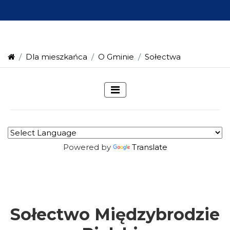
Dla mieszkańca
O Gminie
Sołectwa
Powered by
Translate
Sołectwo Międzybrodzie