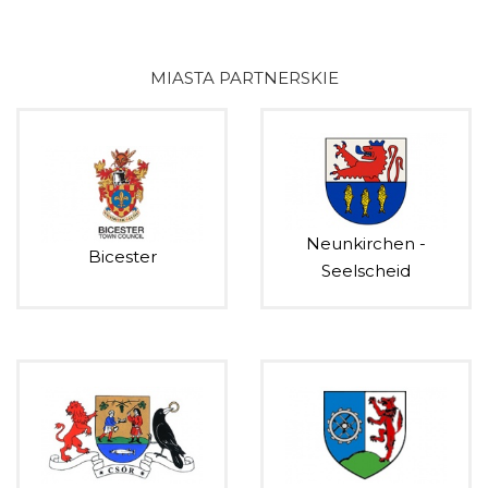
MIASTA PARTNERSKIE
Neunkirchen -
Bicester
Seelscheid