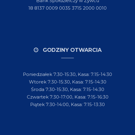
Bank Spółdzielczy w Żywcu
18 8137 0009 0035 3715 2000 0010
GODZINY OTWARCIA
Poniedziałek 7:30-15:30, Kasa: 7:15-14:30
Wtorek 7:30-15:30, Kasa: 7:15-14:30
Środa 7:30-15:30, Kasa: 7:15-14:30
Czwartek 7:30-17:00, Kasa: 7:15-16:30
Piątek 7:30-14:00, Kasa: 7:15-13:30