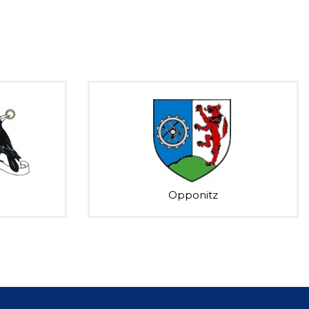
Opponitz