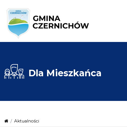
Dla
Mieszkańca
Aktualności