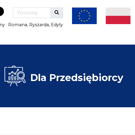
ny : Romana, Ryszarda, Edyty
Dla
Przedsiębiorcy