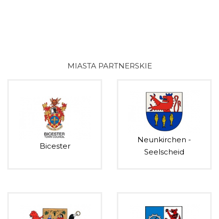
MIASTA PARTNERSKIE
Neunkirchen -
Bicester
Seelscheid