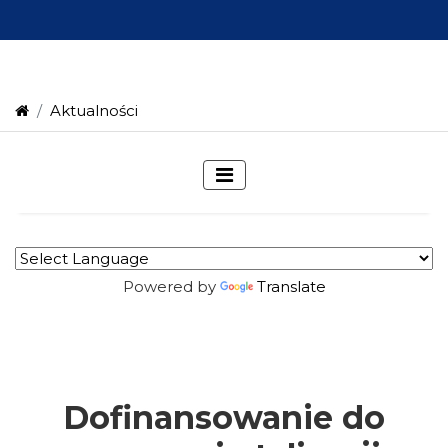
Aktualności
Powered by
Translate
Dofinansowanie do