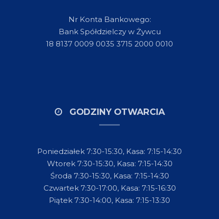
Nr Konta Bankowego:
Bank Spółdzielczy w Żywcu
18 8137 0009 0035 3715 2000 0010
GODZINY OTWARCIA
Poniedziałek 7:30-15:30, Kasa: 7:15-14:30
Wtorek 7:30-15:30, Kasa: 7:15-14:30
Środa 7:30-15:30, Kasa: 7:15-14:30
Czwartek 7:30-17:00, Kasa: 7:15-16:30
Piątek 7:30-14:00, Kasa: 7:15-13:30