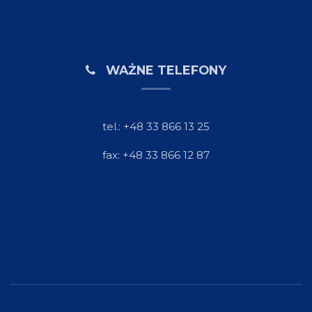
WAŻNE TELEFONY
tel.: +48 33 866 13 25
fax: +48 33 866 12 87