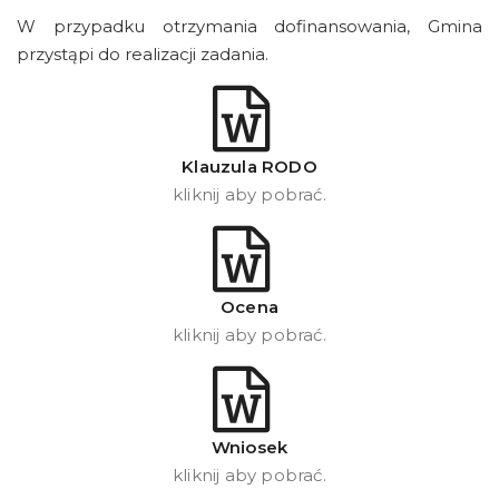
W przypadku otrzymania dofinansowania, Gmina
przystąpi do realizacji zadania.
Klauzula RODO
kliknij aby pobrać.
Ocena
kliknij aby pobrać.
Wniosek
kliknij aby pobrać.