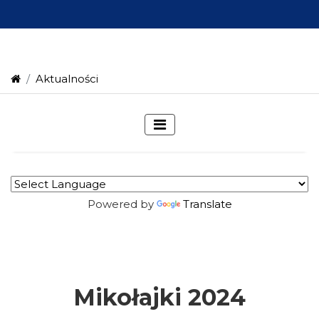
Aktualności
Powered by
Translate
Mikołajki 2024