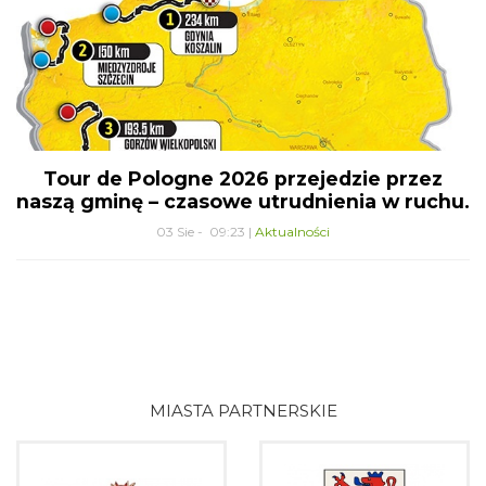
Tour de Pologne 2026 przejedzie przez
naszą gminę – czasowe utrudnienia w ruchu.
03 Sie - 09:23 |
Aktualności
MIASTA PARTNERSKIE