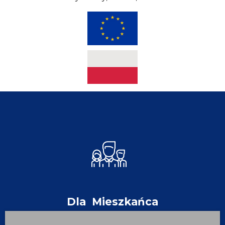
Dla
Mieszkańca