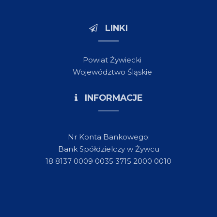
LINKI
Powiat Żywiecki
Województwo Śląskie
INFORMACJE
Nr Konta Bankowego:
Bank Spółdzielczy w Żywcu
18 8137 0009 0035 3715 2000 0010