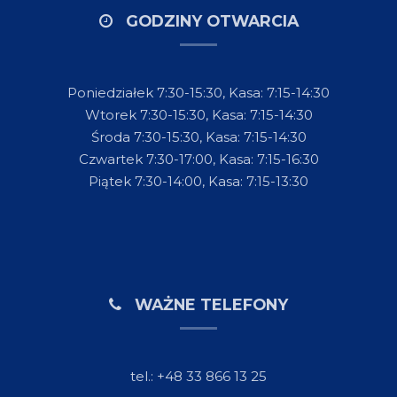
GODZINY OTWARCIA
Poniedziałek 7:30-15:30, Kasa: 7:15-14:30
Wtorek 7:30-15:30, Kasa: 7:15-14:30
Środa 7:30-15:30, Kasa: 7:15-14:30
Czwartek 7:30-17:00, Kasa: 7:15-16:30
Piątek 7:30-14:00, Kasa: 7:15-13:30
WAŻNE TELEFONY
tel.: +48 33 866 13 25