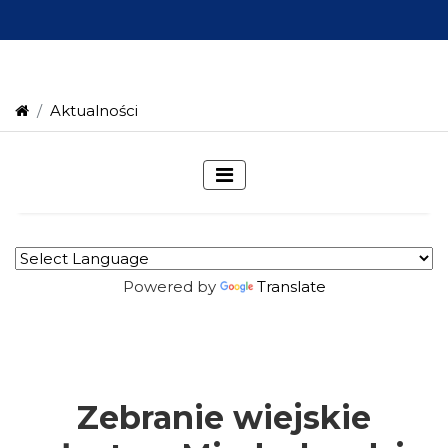
Aktualności
Powered by
Translate
Zebranie wiejskie