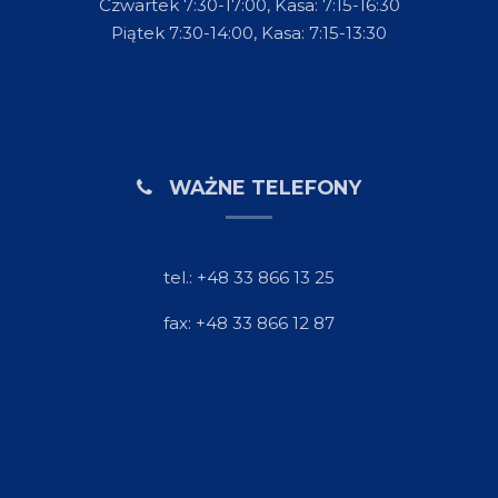
Czwartek 7:30-17:00, Kasa: 7:15-16:30
Piątek 7:30-14:00, Kasa: 7:15-13:30
WAŻNE TELEFONY
tel.: +48 33 866 13 25
fax: +48 33 866 12 87