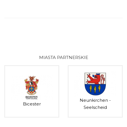
MIASTA PARTNERSKIE
Neunkirchen -
Bicester
Seelscheid