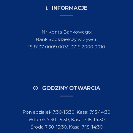
INFORMACJE
Nr Konta Bankowego:
Bank Spółdzielczy w Żywcu
18 8137 0009 0035 3715 2000 0010
GODZINY OTWARCIA
Poniedziałek 7:30-15:30, Kasa: 7:15-14:30
Wtorek 7:30-15:30, Kasa: 7:15-14:30
Środa 7:30-15:30, Kasa: 7:15-14:30