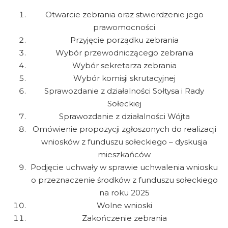
Otwarcie zebrania oraz stwierdzenie jego
prawomocności
Przyjęcie porządku zebrania
Wybór przewodniczącego zebrania
Wybór sekretarza zebrania
Wybór komisji skrutacyjnej
Sprawozdanie z działalności Sołtysa i Rady
Sołeckiej
Sprawozdanie z działalności Wójta
Omówienie propozycji zgłoszonych do realizacji
wniosków z funduszu sołeckiego – dyskusja
mieszkańców
Podjęcie uchwały w sprawie uchwalenia wniosku
o przeznaczenie środków z funduszu sołeckiego
na roku 2025
Wolne wnioski
Zakończenie zebrania