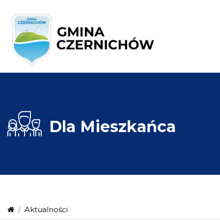
Dla
Mieszkańca
Aktualności